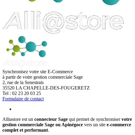
Synchronisez votre site E-Commerce
à partir de votre gestion commerciale Sage
2, rue de la Senestrais
35520
LA CHAPELLE-DES-FOUGERETZ
Tel :
02 23 20 03 25
Formulaire de contact
Alliastore est un
connecteur Sage
qui permet de synchroniser
votre
gestion commerciale Sage ou Apinégoce
vers un site
e-commerce
complet et performant
.