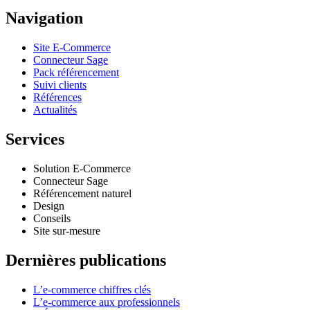
Navigation
Site E-Commerce
Connecteur Sage
Pack référencement
Suivi clients
Références
Actualités
Services
Solution E-Commerce
Connecteur Sage
Référencement naturel
Design
Conseils
Site sur-mesure
Dernières publications
L’e-commerce chiffres clés
L’e-commerce aux professionnels