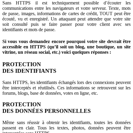
Sans HTTPS il est techniquement possible d’écouter les
communications entre les navigateurs et votre serveur. Texte, mots
de passe, images, informations de cartes de crédit, TOUT peut être
écouté, vu et enregistré. Un attaquant peut attendre que votre site
soit consulté puis se faire passer pour votre client avec ses
identifiants et mots de passe.
Si vous vous demandez encore pourquoi votre site devrait être
accessible en HTTPS (qu’il soit un blog, une boutique, un site
vitrine, un réseau social, etc.) voici quelques réponses :
PROTECTION
DES IDENTIFIANTS
Sans HTTPS, les identifiants échangés lors des connexions peuvent
être interceptés et réutilisés. Ces informations se retrouvent sur les
forums, blogs, base de données, votes en ligne, etc.
PROTECTION
DES DONNÉES PERSONNELLES
Même sans réussir à obtenir les identifiants, toutes les données
passent en clair. Tous les textes, photos, données peuvent être