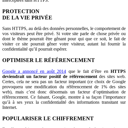
interceptées sans HTTPS.
PROTECTION
DE LA VIE PRIVÉE
Sans HTTPS, au delà des données personnelles, le comportement de
vos visiteurs peut être privé. Si votre site parle de chose privée ou
dont le thème pourrait être gênant pour qui que ce soit, le fait de
visiter ce site pourrait gêner votre visiteur, autant lui fournir la
confidentialité qu’il pourrait espérer.
OPTIMISER LE RÉFÉRENCEMENT
Google a annoncé en août 2014
que le fait d’être en
HTTPS
deviendrait un facteur positif de référencement
des sites web.
Certes, cela ne sera pas un facteur important (ce choix de Google
provoquera une modification du référencement de 1% des sites
web), mais c’est donc désormais un facteur d’optimisation de
référencement. Ce faisant, Google, montre à sa façon l’importance
qu’à à ses yeux la confidentialité des informations transitant sur
Internet.
POPULARISER LE CHIFFREMENT