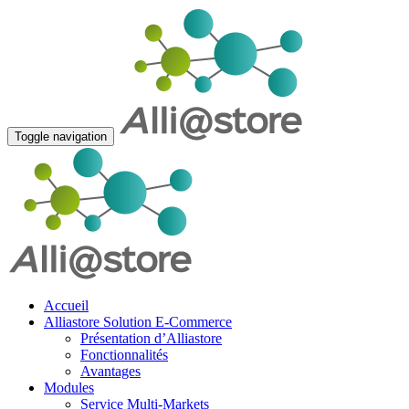
Toggle navigation
Accueil
Alliastore Solution E-Commerce
Présentation d’Alliastore
Fonctionnalités
Avantages
Modules
Service Multi-Markets