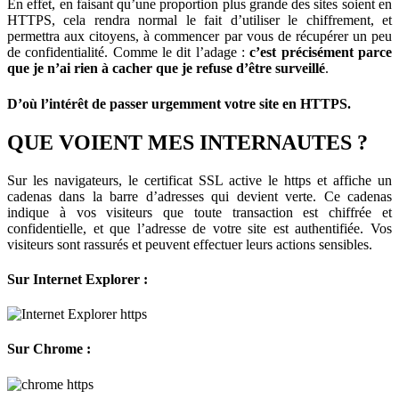
En effet, en faisant qu’une proportion plus grande des sites soient en
HTTPS, cela rendra normal le fait d’utiliser le chiffrement, et
permettra aux citoyens, à commencer par vous de récupérer un peu
de confidentialité. Comme le dit l’adage :
c’est précisément parce
que je n’ai rien à cacher que je refuse d’être surveillé
.
D’où l’intérêt de passer urgemment votre site en HTTPS.
QUE VOIENT MES INTERNAUTES ?
Sur les navigateurs, le certificat SSL active le https et affiche un
cadenas dans la barre d’adresses qui devient verte. Ce cadenas
indique à vos visiteurs que toute transaction est chiffrée et
confidentielle, et que l’adresse de votre site est authentifiée. Vos
visiteurs sont rassurés et peuvent effectuer leurs actions sensibles.
Sur Internet Explorer :
Sur Chrome :