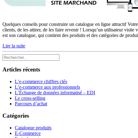
Quelques conseils pour construire un catalogue en ligne attractif Votre 
clients, de les attirer, de les faire revenir ! Lorsqu’un utilisateur vis
est son catalogue, qui contient des produits et des catégories de produ
Lire la suite
Articles récents
L’e-commerce chiffres clés
L’e-commerce aux professionnels
L’Échange de données informatisé – EDI
Le cross-selling
Parcours d’achat
Catégories
Catalogue produits
E-Commerce