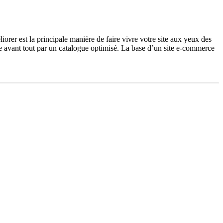
iorer est la principale manière de faire vivre votre site aux yeux des
passe avant tout par un catalogue optimisé. La base d’un site e-commerce