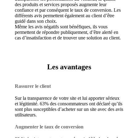
des produits et services proposés augmente leur
confiance et par conséquent le taux de conversion. Les
différents avis permettent également au client d’être
guidé dans son choix.
Même les avis négatifs sont bénéfiques, ils vous
permettent de répondre publiquement, d’être alerté en
cas d’insatisfaction et de trouver une solution au client.
Les avantages
Rassurer le client
Sur la transparence de votre site et lui apporter sérieux
et légitimité. 63% des consommateurs ont déclaré qu’ils
sont plus susceptibles d’acheter sur un site avec des avis
utilisateurs.
Augmenter le taux de conversion