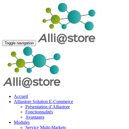
Toggle navigation
Accueil
Alliastore Solution E-Commerce
Présentation d’Alliastore
Fonctionnalités
Avantages
Modules
Service Multi-Markets