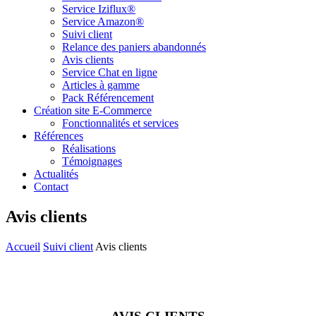
Service Iziflux®
Service Amazon®
Suivi client
Relance des paniers abandonnés
Avis clients
Service Chat en ligne
Articles à gamme
Pack Référencement
Création site E-Commerce
Fonctionnalités et services
Références
Réalisations
Témoignages
Actualités
Contact
Avis clients
Accueil
Suivi client
Avis clients