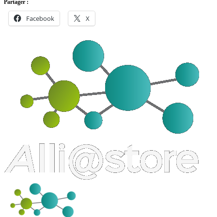
Partager :
Facebook
X