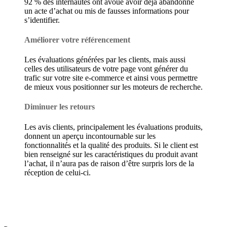
92 % des internautes ont avoué avoir déjà abandonné
un acte d’achat ou mis de fausses informations pour
s’identifier.
Améliorer votre référencement
Les évaluations générées par les clients, mais aussi
celles des utilisateurs de votre page vont générer du
trafic sur votre site e-commerce et ainsi vous permettre
de mieux vous positionner sur les moteurs de recherche.
Diminuer les retours
Les avis clients, principalement les évaluations produits,
donnent un aperçu incontournable sur les
fonctionnalités et la qualité des produits. Si le client est
bien renseigné sur les caractéristiques du produit avant
l’achat, il n’aura pas de raison d’être surpris lors de la
réception de celui-ci.