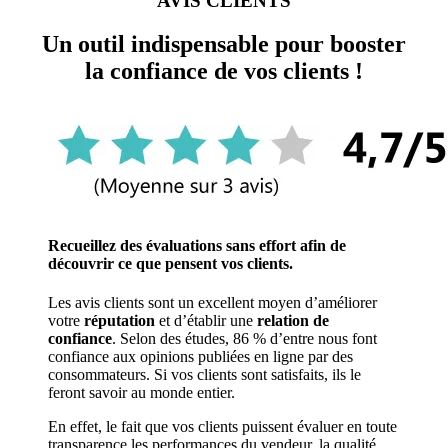
AVIS CLIENTS
Un outil indispensable pour booster
la confiance de vos clients !
Recueillez des évaluations sans effort afin de
découvrir ce que pensent vos clients.
Les avis clients sont un excellent moyen d’améliorer
votre
réputation
et d’établir une
relation de
confiance
. Selon des études, 86 % d’entre nous font
confiance aux opinions publiées en ligne par des
consommateurs. Si vos clients sont satisfaits, ils le
feront savoir au monde entier.
En effet, le fait que vos clients puissent évaluer en toute
transparence les performances du vendeur, la qualité