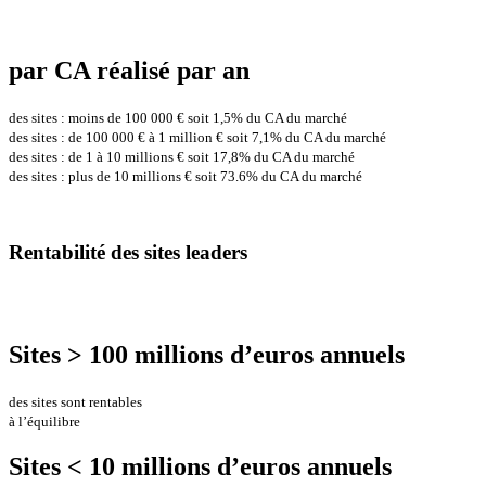
par CA réalisé par an
des sites : moins de 100 000 € soit 1,5% du CA du marché
des sites : de 100 000 € à 1 million € soit 7,1% du CA du marché
des sites : de 1 à 10 millions € soit 17,8% du CA du marché
des sites : plus de 10 millions € soit 73.6% du CA du marché
Rentabilité des sites leaders
Sites > 100 millions d’euros annuels
des sites sont rentables
à l’équilibre
Sites < 10 millions d’euros annuels