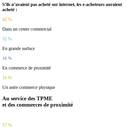
S’ils n’avaient pas acheté sur internet, les e-acheteurs auraient
acheté :
42
%
Dans un centre commercial
32
%
En grande surface
16
%
En commerce de proximité
16
%
Un autre commerce physique
Au service des TPME
et des commerces de proximité
57
%