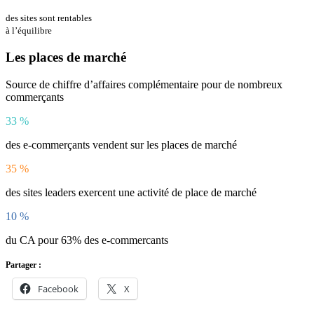
des sites sont rentables
à l’équilibre
Les places de marché
Source de chiffre d’affaires complémentaire pour de nombreux
commerçants
33
%
des e-commerçants vendent sur les places de marché
35
%
des sites leaders exercent une activité de place de marché
10
%
du CA pour 63% des e-commercants
Partager :
Facebook
X