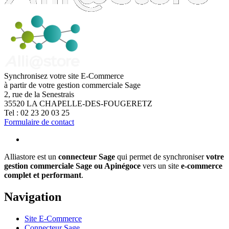
Synchronisez votre site E-Commerce
à partir de votre gestion commerciale Sage
2, rue de la Senestrais
35520
LA CHAPELLE-DES-FOUGERETZ
Tel :
02 23 20 03 25
Formulaire de contact
Alliastore est un
connecteur Sage
qui permet de synchroniser
votre
gestion commerciale Sage ou Apinégoce
vers un site
e-commerce
complet et performant
.
Navigation
Site E-Commerce
Connecteur Sage