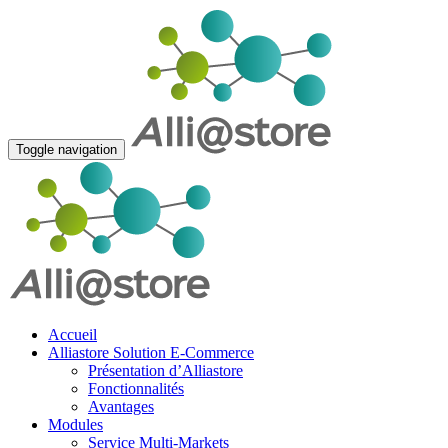
Toggle navigation
Accueil
Alliastore Solution E-Commerce
Présentation d’Alliastore
Fonctionnalités
Avantages
Modules
Service Multi-Markets