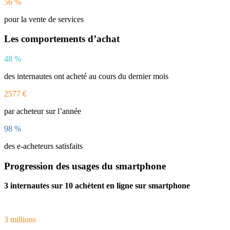
56
%
pour la vente de services
Les comportements d’achat
48
%
des internautes ont acheté au cours du dernier mois
2577
€
par acheteur sur l’année
98
%
des e-acheteurs satisfaits
Progression des usages du smartphone
3 internautes sur 10 achètent en ligne sur smartphone
3
millions