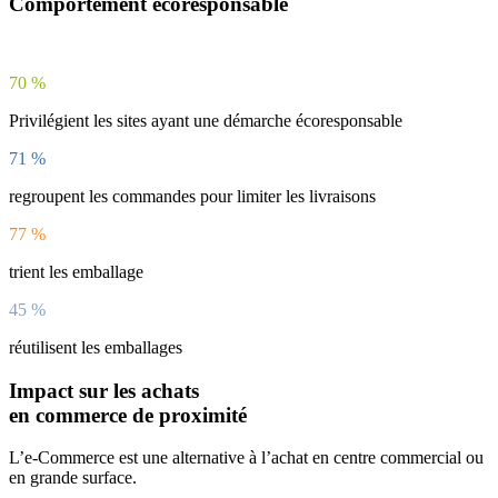
Comportement écoresponsable
70
%
Privilégient les sites ayant une démarche écoresponsable
71
%
regroupent les commandes pour limiter les livraisons
77
%
trient les emballage
45
%
réutilisent les emballages
Impact sur les achats
en commerce de proximité
L’e-Commerce est une alternative à l’achat en centre commercial ou
en grande surface.