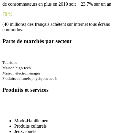
de consommateurs en plus en 2019 soit + 23,7% sur un an
78
%
(40 millions) des français achètent sur internet tous écrans
confondus.
Parts de marchés par secteur
Tourisme
Maison high-tech
Maison électroménager
Produits culturels physiques neufs
Produits et services
Mode-Habillement
Produits culturels
Jeux, jouets