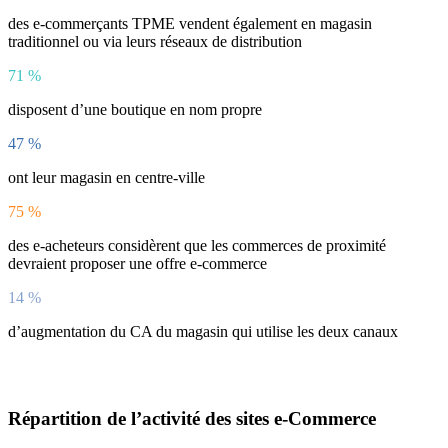
des e-commerçants TPME vendent également en magasin
traditionnel ou via leurs réseaux de distribution
71
%
disposent d’une boutique en nom propre
47
%
ont leur magasin en centre-ville
75
%
des e-acheteurs considèrent que les commerces de proximité
devraient proposer une offre e-commerce
14
%
d’augmentation du CA du magasin qui utilise les deux canaux
Répartition de l’activité des sites e-Commerce