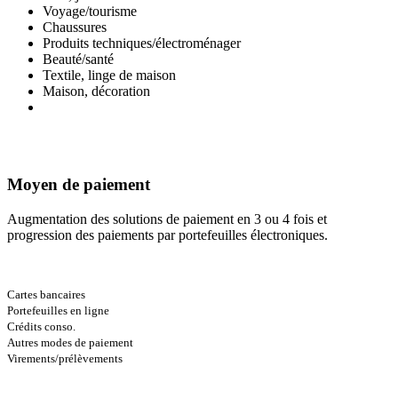
Voyage/tourisme
Chaussures
Produits techniques/électroménager
Beauté/santé
Textile, linge de maison
Maison, décoration
Moyen de paiement
Augmentation des solutions de paiement en 3 ou 4 fois et
progression des paiements par portefeuilles électroniques.
Cartes bancaires
Portefeuilles en ligne
Crédits conso.
Autres modes de paiement
Virements/prélèvements