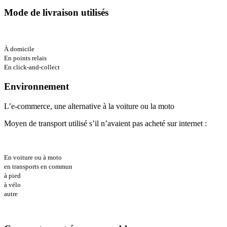
Mode de livraison utilisés
À domicile
En points relais
En click-and-collect
Environnement
L’e-commerce, une alternative à la voiture ou la moto
Moyen de transport utilisé s’il n’avaient pas acheté sur internet :
En voiture ou à moto
en transports en commun
à pied
à vélo
autre