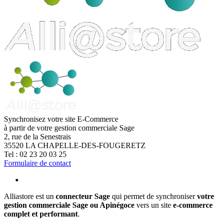
Synchronisez votre site E-Commerce
à partir de votre gestion commerciale Sage
2, rue de la Senestrais
35520
LA CHAPELLE-DES-FOUGERETZ
Tel :
02 23 20 03 25
Formulaire de contact
Alliastore est un
connecteur Sage
qui permet de synchroniser
votre
gestion commerciale Sage ou Apinégoce
vers un site
e-commerce
complet et performant
.