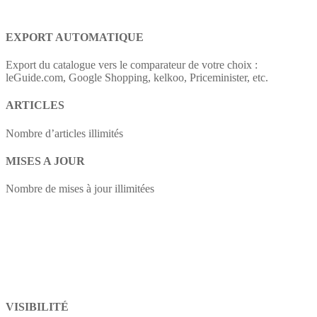
EXPORT AUTOMATIQUE
Export du catalogue vers le comparateur de votre choix :
leGuide.com, Google Shopping, kelkoo, Priceminister, etc.
ARTICLES
Nombre d’articles illimités
MISES A JOUR
Nombre de mises à jour illimitées
VISIBILITÉ