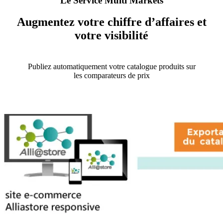
Le Service Multi Markets
Augmentez votre chiffre d’affaires et
votre visibilité
Publiez automatiquement votre catalogue produits sur
les comparateurs de prix