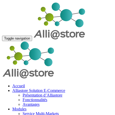
Toggle navigation
Accueil
Alliastore Solution E-Commerce
Présentation d’Alliastore
Fonctionnalités
Avantages
Modules
Service Multi-Markets