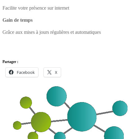
Facilite votre présence sur internet
Gain de temps
Grâce aux mises à jours régulières et automatiques
Partager :
Facebook
X