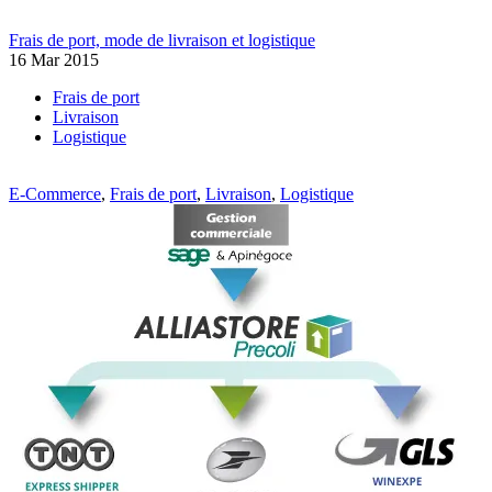
Frais de port, mode de livraison et logistique
16 Mar 2015
Frais de port
Livraison
Logistique
E-Commerce
,
Frais de port
,
Livraison
,
Logistique