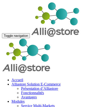
Toggle navigation
Accueil
Alliastore Solution E-Commerce
Présentation d’Alliastore
Fonctionnalités
Avantages
Modules
Service Multi-Markets