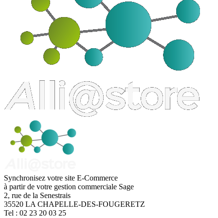
Synchronisez votre site E-Commerce
à partir de votre gestion commerciale Sage
2, rue de la Senestrais
35520
LA CHAPELLE-DES-FOUGERETZ
Tel :
02 23 20 03 25