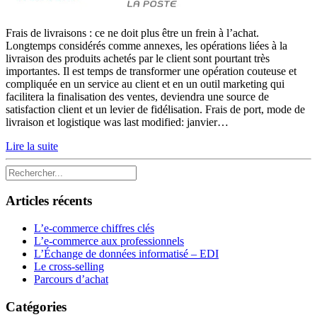
Frais de livraisons : ce ne doit plus être un frein à l’achat.
Longtemps considérés comme annexes, les opérations liées à la
livraison des produits achetés par le client sont pourtant très
importantes. Il est temps de transformer une opération couteuse et
compliquée en un service au client et en un outil marketing qui
facilitera la finalisation des ventes, deviendra une source de
satisfaction client et un levier de fidélisation. Frais de port, mode de
livraison et logistique was last modified: janvier…
Lire la suite
Articles récents
L’e-commerce chiffres clés
L’e-commerce aux professionnels
L’Échange de données informatisé – EDI
Le cross-selling
Parcours d’achat
Catégories