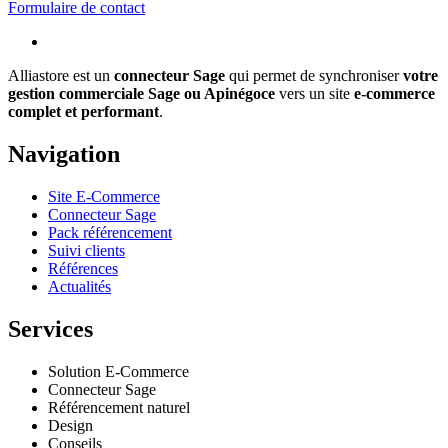
Formulaire de contact
Alliastore est un
connecteur Sage
qui permet de synchroniser
votre
gestion commerciale Sage ou Apinégoce
vers un site
e-commerce
complet et performant
.
Navigation
Site E-Commerce
Connecteur Sage
Pack référencement
Suivi clients
Références
Actualités
Services
Solution E-Commerce
Connecteur Sage
Référencement naturel
Design
Conseils